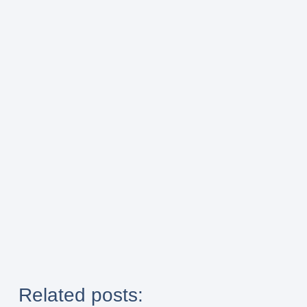
Related posts: