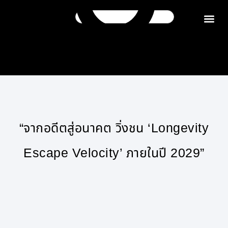
ติดต่อเรา
“จากอดีตสู่อนาคต วิ่งชน ‘Longevity
Escape Velocity’ ภายในปี 2029”