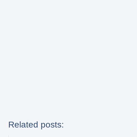
Related posts: