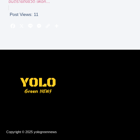
อันตรายถึงชีวิต เพื่อค...
Post Views:
11
Copyright © 2025 yologreennews