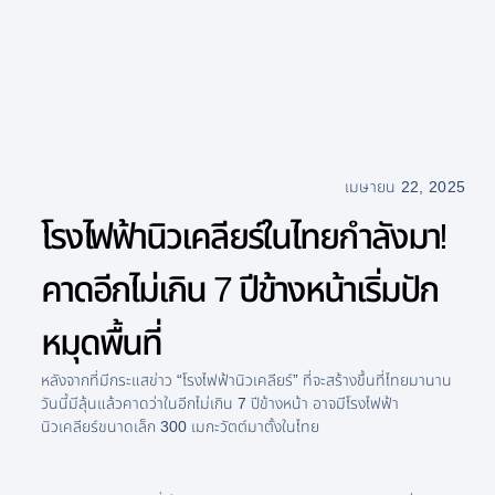
เมษายน 22, 2025
โรงไฟฟ้านิวเคลียร์ในไทยกำลังมา!
คาดอีกไม่เกิน 7 ปีข้างหน้าเริ่มปัก
หมุดพื้นที่
หลังจากที่มีกระแสข่าว “โรงไฟฟ้านิวเคลียร์” ที่จะสร้างขึ้นที่ไทยมานาน
วันนี้มีลุ้นแล้วคาดว่าในอีกไม่เกิน 7 ปีข้างหน้า อาจมีโรงไฟฟ้า
นิวเคลียร์ขนาดเล็ก 300 เมกะวัตต์มาตั้งในไทย