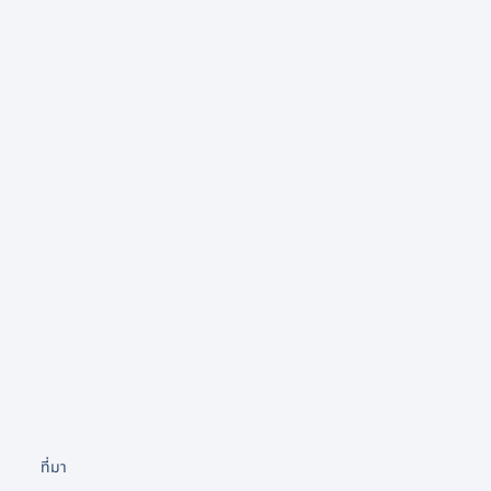
ที่มา