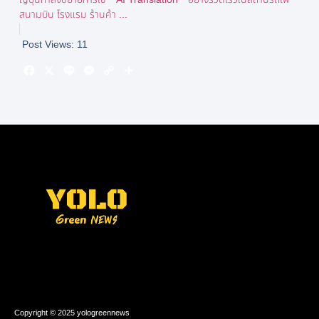
สนามบิน โรงแรม ร้านค้า ...
Post Views:
11
Copyright © 2025 yologreennews