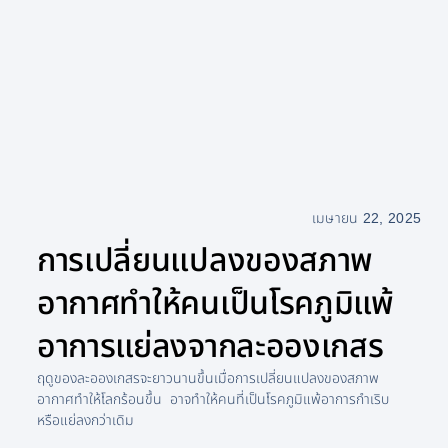
เมษายน 22, 2025
การเปลี่ยนแปลงของสภาพ
อากาศทำให้คนเป็นโรคภูมิแพ้
อาการแย่ลงจากละอองเกสร
ฤดูของละอองเกสรจะยาวนานขึ้นเมื่อการเปลี่ยนแปลงของสภาพ
อากาศทำให้โลกร้อนขึ้น อาจทำให้คนที่เป็นโรคภูมิแพ้อาการกำเริบ
หรือแย่ลงกว่าเดิม